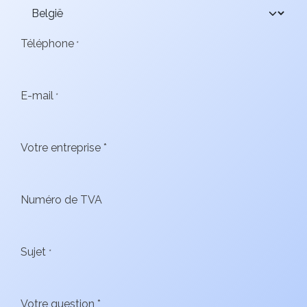
Téléphone
*
E-mail
*
Votre entreprise *
Numéro de TVA
Sujet
*
Votre question *