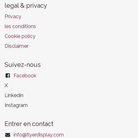
legal & privacy
Privacy
les conditions
Cookie policy
Disclaimer
Suivez-nous
Facebook
X
Linkedin
Instagram
Entrer en contact
info@flyerdisplay.com