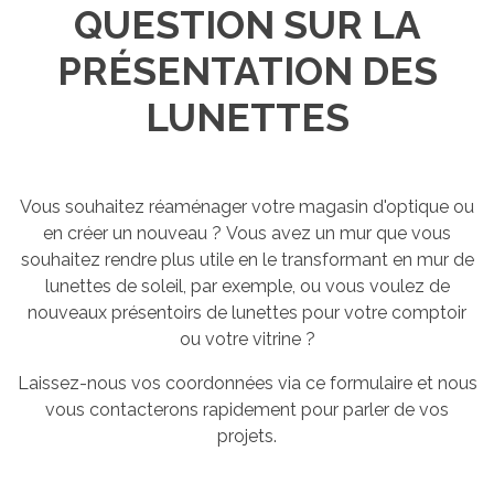
QUESTION SUR LA
PRÉSENTATION DES
LUNETTES
Vous souhaitez réaménager votre magasin d'optique ou
en créer un nouveau ? Vous avez un mur que vous
souhaitez rendre plus utile en le transformant en mur de
lunettes de soleil, par exemple, ou vous voulez de
nouveaux présentoirs de lunettes pour votre comptoir
ou votre vitrine ?
Laissez-nous vos coordonnées via ce formulaire et nous
vous contacterons rapidement pour parler de vos
projets.