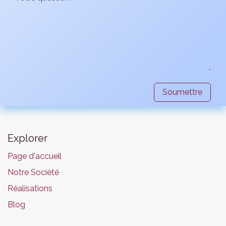
Soumettre
Explorer
Page d'accueil
Notre Société
Réalisations
Blog