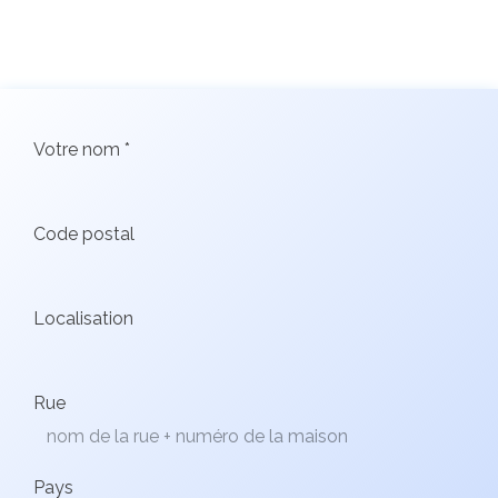
Votre nom *
Code postal
Localisation
Rue
Pays