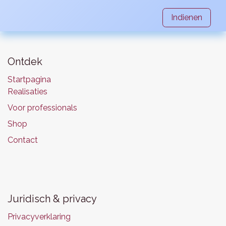
Indienen
Ontdek
Startpagina
Realisaties
Voor professionals
Shop
Contact
Juridisch & privacy
Privacyverklaring