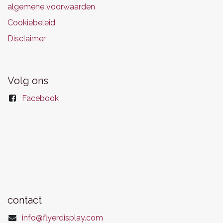
algemene voorwaarden
Cookiebeleid
Disclaimer
Volg ons
Facebook
contact
info@flyerdisplay.com