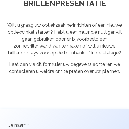
BRILLENPRESENTATIE
Wilt u graag uw optiekzaak herinrichten of een nieuwe
optiekwinkel starten? Hebt u een muur die nuttiger wil
gaan gebruiken door er bijvoorbeeld een
zonnebrillenwand van te maken of wilt u nieuwe
brillendisplays voor op de toonbank of in de etalage?
Laat dan via dit formulier uw gegevens achter en we
contacteren u weldra om te praten over uw plannen.
Je naam
*