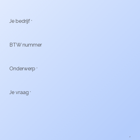
Je bedrijf
*
BTW nummer
Onderwerp
*
Je vraag
*