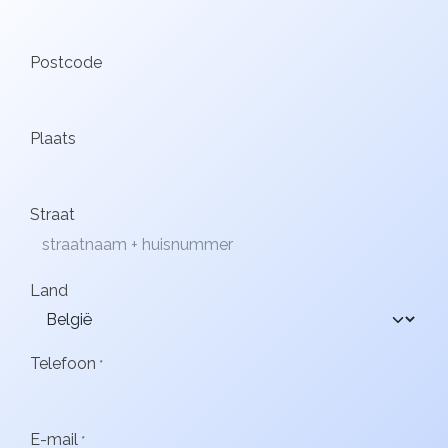
Postcode
Plaats
Straat
Land
Telefoon
*
E-mail
*